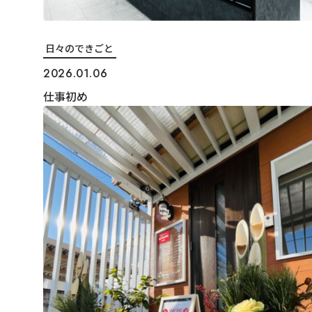
日々のできごと
2026.01.06
仕事初め