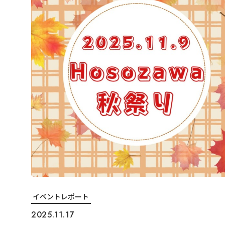
イベントレポート
2025.11.17