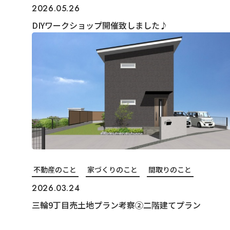
2026.05.26
DIYワークショップ開催致しました♪
不動産のこと
家づくりのこと
間取りのこと
2026.03.24
三輪9丁目売土地プラン考察②二階建てプラン