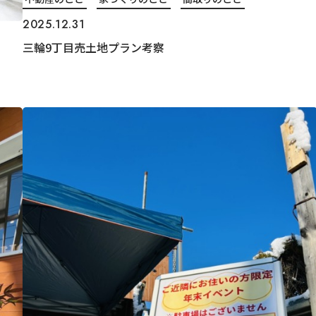
2025.12.31
三輪9丁目売土地プラン考察