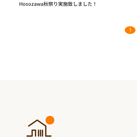
Hosozawa秋祭り実施致しました！
1