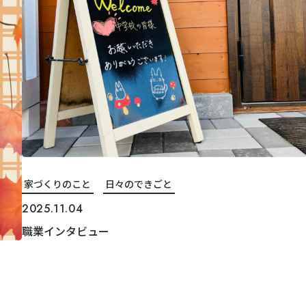
家づくりのこと
日々のできごと
2025.11.04
職業インタビュー