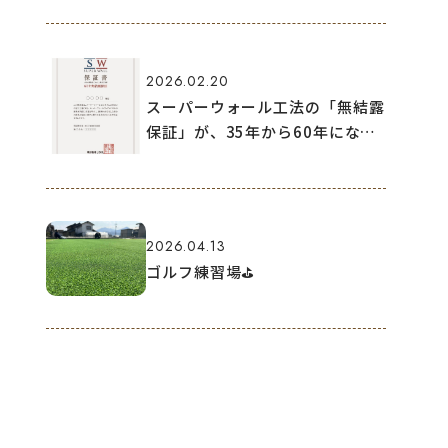
2026.02.20
スーパーウォール工法の「無結露
保証」が、35年から60年になり
ました！
2026.04.13
ゴルフ練習場⛳