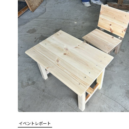
イベントレポート