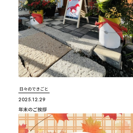
日々のできごと
2025.12.29
年末のご挨拶