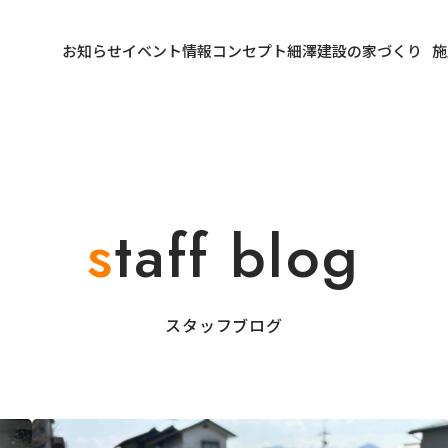
お知らせ
イベント情報
コンセプト
細澤建設の家づくり
施
スタッフブログ