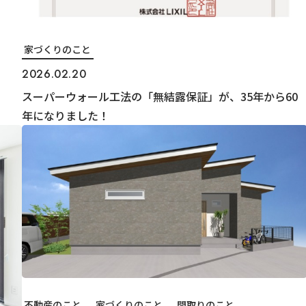
家づくりのこと
2026.02.20
スーパーウォール工法の「無結露保証」が、35年から60
年になりました！
不動産のこと
家づくりのこと
間取りのこと