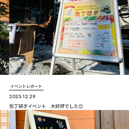
イベントレポート
2025.12.29
包丁研ぎイベント 大好評でした😊