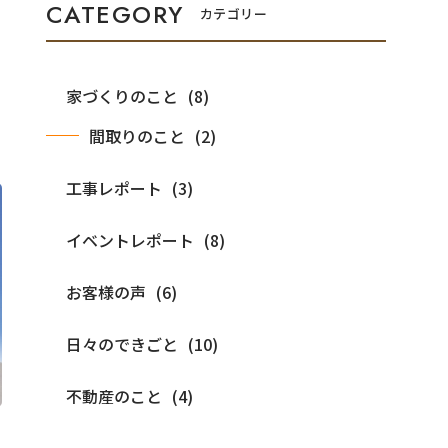
カテゴリー
家づくりのこと
間取りのこと
工事レポート
イベントレポート
お客様の声
日々のできごと
不動産のこと