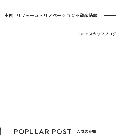
工事例
リフォーム・リノベーション
不動産情報
TOP
>
スタッフブログ
人気の記事