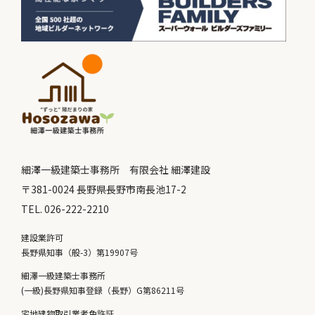
細澤一級建築士事務所 有限会社 細澤建設
〒381-0024 長野県長野市南長池17-2
TEL. 026-222-2210
建設業許可
長野県知事（般-3）第19907号
細澤一級建築士事務所
(一級)長野県知事登録（長野）G第86211号
宅地建物取引業者免許証