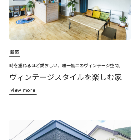
新築
時を重ねるほど愛おしい、唯一無二のヴィンテージ空間。
ヴィンテージスタイルを楽しむ家
view more