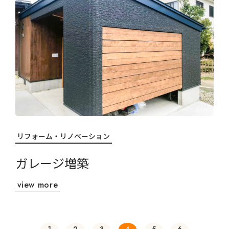
リフォーム・リノベーション
ガレージ増築
view more