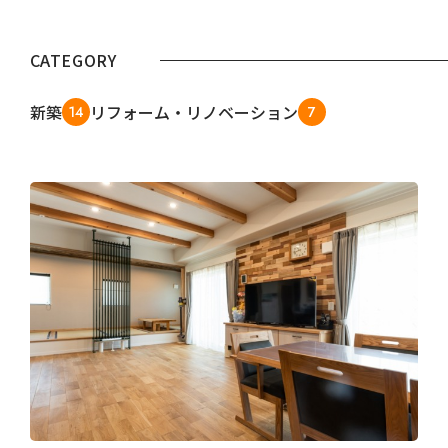
CATEGORY
新築
リフォーム・リノベーション