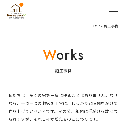
TOP
>
施工事例
施工事例
私たちは、多くの家を一度に作ることはありません。
なぜ
なら、一つ一つのお家を丁寧に、しっかりと時間をかけて
作り上げているからです。
その分、年間に手がける数は限
られますが、それこそが私たちのこだわりです。