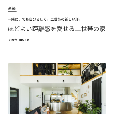
新築
一緒に、でも自分らしく。二世帯の新しい形。
ほどよい距離感を愛せる二世帯の家
view more