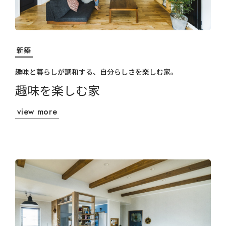
新築
趣味と暮らしが調和する、自分らしさを楽しむ家。
趣味を楽しむ家
view more