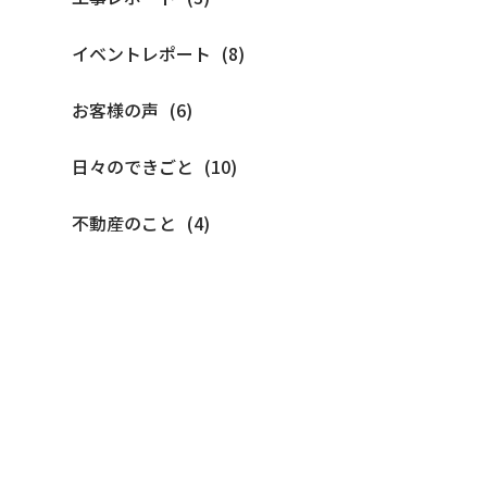
イベントレポート
お客様の声
日々のできごと
不動産のこと