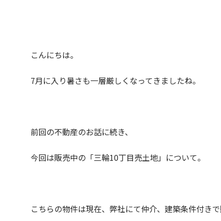
こんにちは。
7月に入り暑さも一層厳しくなってきましたね。
前回の不動産のお話に続き、
今回は販売中の「三輪10丁目売土地」について。
こちらの物件は現在、弊社にて仲介、建築条件付きで