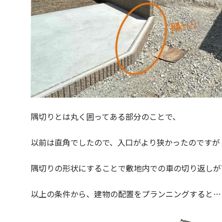
隅切りとは丸く囲ってある部分のことで、
以前は直角でしたので、入口がより狭かったのですが
隅切りの形状にすることで敷地内での車の切り返しが
以上の条件から、建物の配置をプランニングすると…