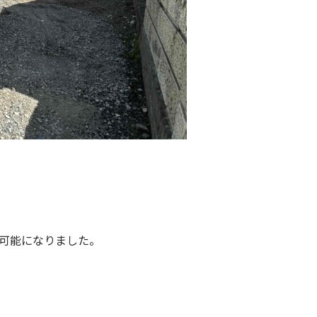
可能になりました。