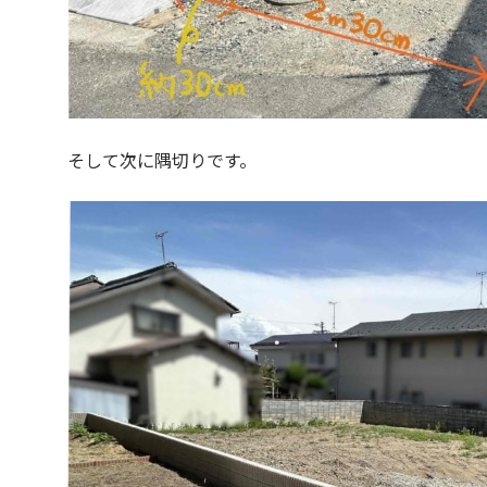
そして次に隅切りです。