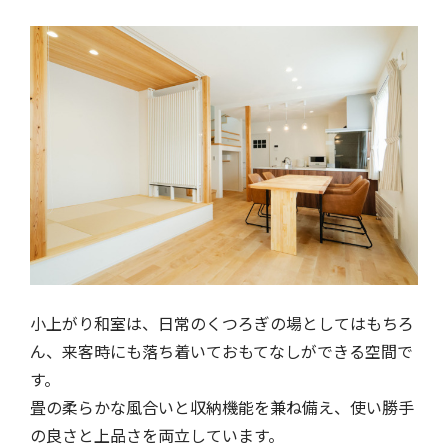
小上がり和室は、日常のくつろぎの場としてはもちろ
ん、来客時にも落ち着いておもてなしができる空間で
す。
畳の柔らかな風合いと収納機能を兼ね備え、使い勝手
の良さと上品さを両立しています。