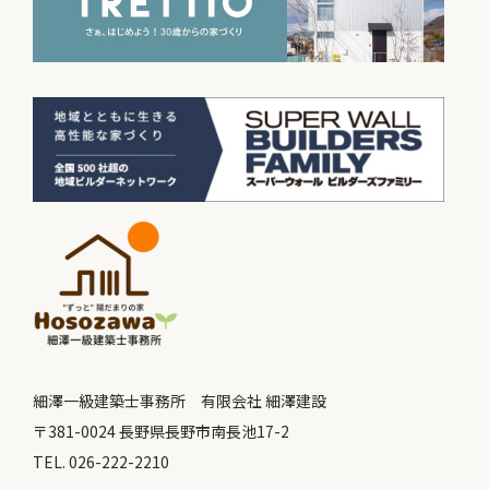
細澤一級建築士事務所 有限会社 細澤建設
〒381-0024 長野県長野市南長池17-2
TEL. 026-222-2210