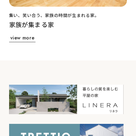
集い、笑い合う、家族の時間が生まれる家。
家族が集まる家
view more