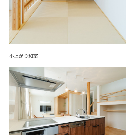
小上がり和室