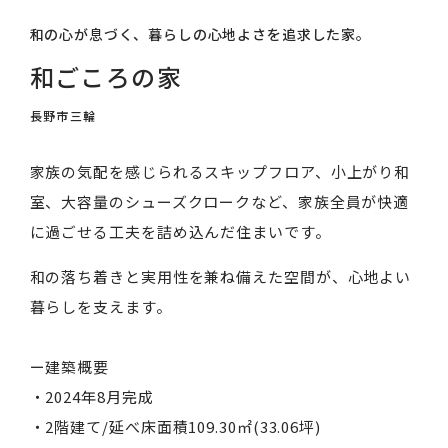
和の心が息づく、暮らしの心地よさを追求した家。
和ごころの家
長野市三輪
家族の気配を感じられるスキップフロア、小上がり和
室、大容量のシューズクロークなど、家族全員が快適
に過ごせる工夫を詰め込んだ住まいです。
和の落ち着きと実用性を兼ね備えた空間が、心地よい
暮らしを支えます。
ー建築概要
・2024年8月完成
・2階建て/延べ床面積109.30㎡(33.06坪)