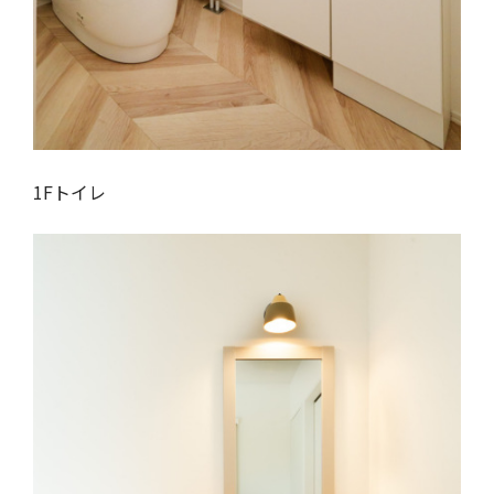
1Fトイレ