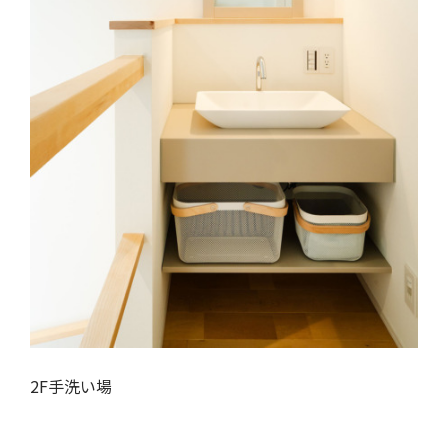
2F手洗い場