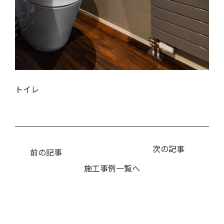
トイレ
次の記事
前の記事
施工事例一覧へ