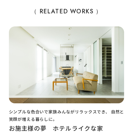
（ RELATED WORKS ）
シンプルな色合いで家族みんながリラックスでき、 自然と
笑顔が増える暮らしに。
お施主様の夢 ホテルライクな家