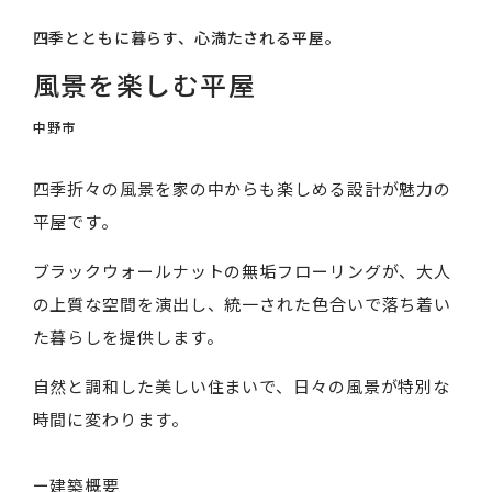
四季とともに暮らす、心満たされる平屋。
風景を楽しむ平屋
中野市
四季折々の風景を家の中からも楽しめる設計が魅力の
平屋です。
ブラックウォールナットの無垢フローリングが、大人
の上質な空間を演出し、統一された色合いで落ち着い
た暮らしを提供します。
自然と調和した美しい住まいで、日々の風景が特別な
時間に変わります。
ー建築概要