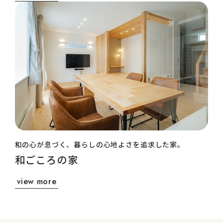
和の心が息づく、暮らしの心地よさを追求した家。
和ごころの家
view more