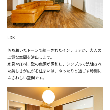
LDK
落ち着いたトーンで統一されたインテリアが、大人の
上質な空間を演出します。
家具や床材、壁の色調が調和し、シンプルで洗練され
た美しさが広がる住まいは、ゆったりと過ごす時間に
ふさわしい空間です。