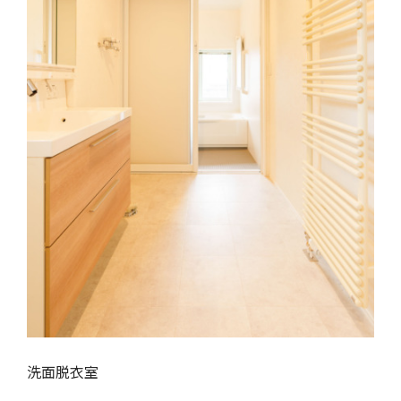
洗面脱衣室