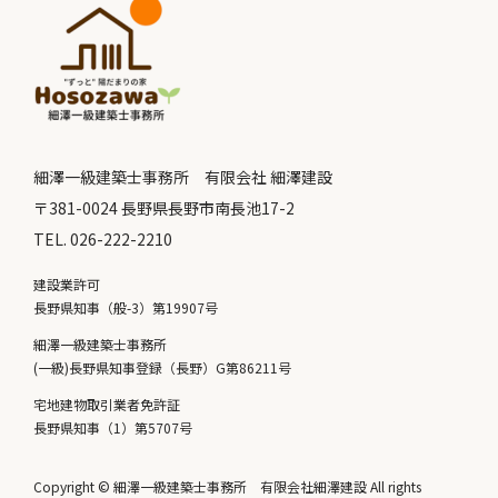
細澤一級建築士事務所 有限会社 細澤建設
〒381-0024 長野県長野市南長池17-2
TEL. 026-222-2210
建設業許可
長野県知事（般-3）第19907号
細澤一級建築士事務所
(一級)長野県知事登録（長野）G第86211号
宅地建物取引業者免許証
長野県知事（1）第5707号
Copyright © 細澤一級建築士事務所 有限会社細澤建設 All rights