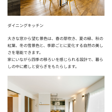
ダイニングキッチン
大きな窓から望む景色は、春の芽吹き、夏の緑、秋の
紅葉、冬の雪景色と、季節ごとに変化する自然の美し
さを堪能できます。
家にいながら四季の移ろいを感じられる設計で、暮ら
しの中に癒しと安らぎをもたらします。