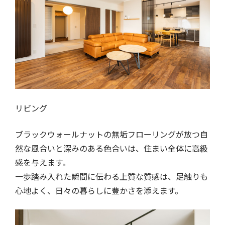
リビング
ブラックウォールナットの無垢フローリングが放つ自
然な風合いと深みのある色合いは、住まい全体に高級
感を与えます。
一歩踏み入れた瞬間に伝わる上質な質感は、足触りも
心地よく、日々の暮らしに豊かさを添えます。